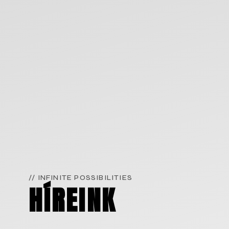
// INFINITE POSSIBILITIES
HÍREINK