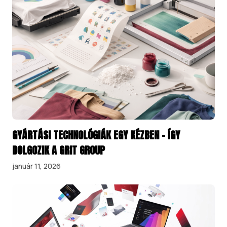
GYÁRTÁSI TECHNOLÓGIÁK EGY KÉZBEN – ÍGY
DOLGOZIK A GRIT GROUP
január 11, 2026