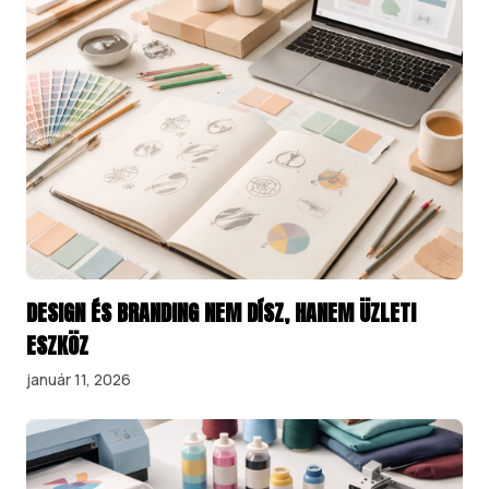
DESIGN ÉS BRANDING NEM DÍSZ, HANEM ÜZLETI
ESZKÖZ
január 11, 2026