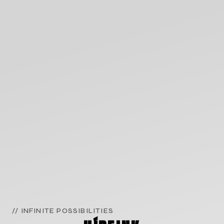
// INFINITE POSSIBILITIES