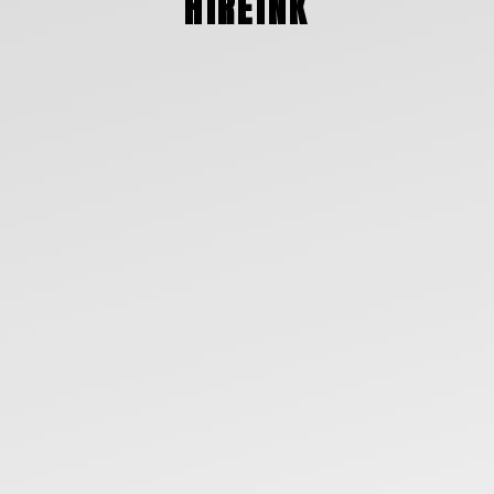
HÍREINK