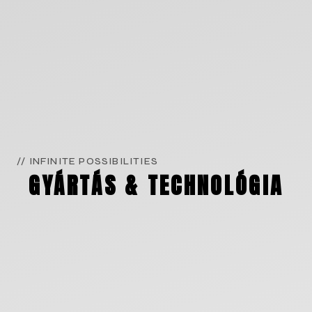
// INFINITE POSSIBILITIES
GYÁRTÁS & TECHNOLÓGIA