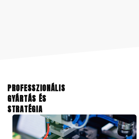
PROFESSZIONÁLIS
GYÁRTÁS ÉS
STRATÉGIA