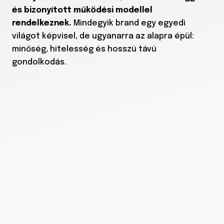
és bizonyított működési modellel
rendelkeznek.
Mindegyik brand egy egyedi
világot képvisel, de ugyanarra az alapra épül:
minőség, hitelesség és hosszú távú
gondolkodás.