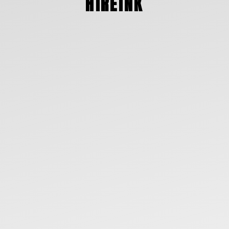
HÍREINK