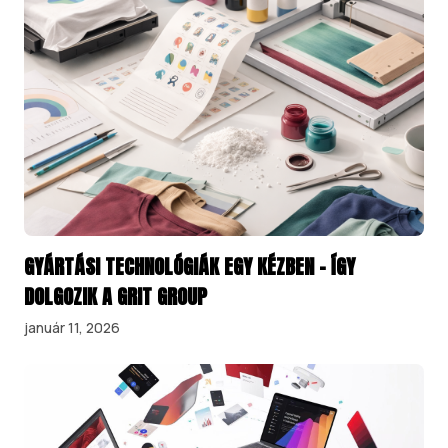
GYÁRTÁSI TECHNOLÓGIÁK EGY KÉZBEN – ÍGY
DOLGOZIK A GRIT GROUP
január 11, 2026