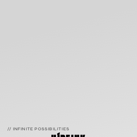
// INFINITE POSSIBILITIES