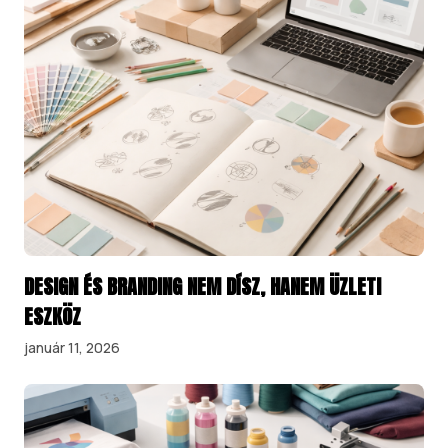
DESIGN ÉS BRANDING NEM DÍSZ, HANEM ÜZLETI
ESZKÖZ
január 11, 2026